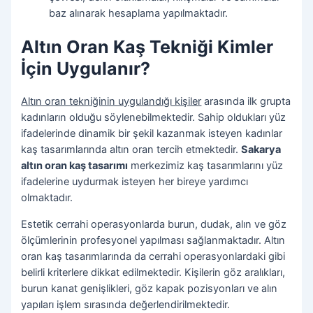
baz alınarak hesaplama yapılmaktadır.
Altın Oran Kaş Tekniği Kimler
İçin Uygulanır?
Altın oran tekniğinin uygulandığı kişiler
arasında ilk grupta
kadınların olduğu söylenebilmektedir. Sahip oldukları yüz
ifadelerinde dinamik bir şekil kazanmak isteyen kadınlar
kaş tasarımlarında altın oran tercih etmektedir.
Sakarya
altın oran kaş tasarımı
merkezimiz kaş tasarımlarını yüz
ifadelerine uydurmak isteyen her bireye yardımcı
olmaktadır.
Estetik cerrahi operasyonlarda burun, dudak, alın ve göz
ölçümlerinin profesyonel yapılması sağlanmaktadır. Altın
oran kaş tasarımlarında da cerrahi operasyonlardaki gibi
belirli kriterlere dikkat edilmektedir. Kişilerin göz aralıkları,
burun kanat genişlikleri, göz kapak pozisyonları ve alın
yapıları işlem sırasında değerlendirilmektedir.