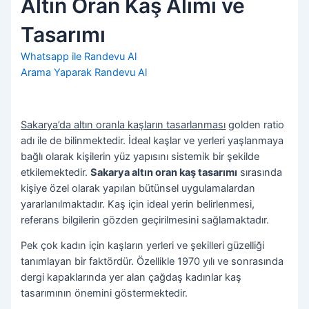
Altın Oran Kaş Alımı ve
Tasarımı
Whatsapp ile Randevu Al
Arama Yaparak Randevu Al
Sakarya’da altın oranla kaşların tasarlanması
golden ratio
adı ile de bilinmektedir. İdeal kaşlar ve yerleri yaşlanmaya
bağlı olarak kişilerin yüz yapısını sistemik bir şekilde
etkilemektedir.
Sakarya altın oran kaş tasarımı
sırasında
kişiye özel olarak yapılan bütünsel uygulamalardan
yararlanılmaktadır. Kaş için ideal yerin belirlenmesi,
referans bilgilerin gözden geçirilmesini sağlamaktadır.
Pek çok kadın için kaşların yerleri ve şekilleri güzelliği
tanımlayan bir faktördür. Özellikle 1970 yılı ve sonrasında
dergi kapaklarında yer alan çağdaş kadınlar kaş
tasarımının önemini göstermektedir.