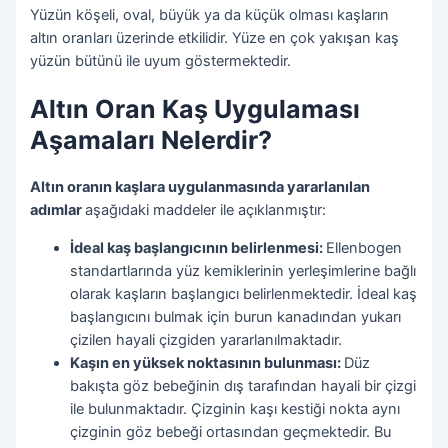
Yüzün köşeli, oval, büyük ya da küçük olması kaşların
altın oranları üzerinde etkilidir. Yüze en çok yakışan kaş
yüzün bütünü ile uyum göstermektedir.
Altın Oran Kaş Uygulaması
Aşamaları Nelerdir?
Altın oranın kaşlara uygulanmasında yararlanılan
adımlar
aşağıdaki maddeler ile açıklanmıştır:
İdeal kaş başlangıcının belirlenmesi:
Ellenbogen
standartlarında yüz kemiklerinin yerleşimlerine bağlı
olarak kaşların başlangıcı belirlenmektedir. İdeal kaş
başlangıcını bulmak için burun kanadından yukarı
çizilen hayali çizgiden yararlanılmaktadır.
Kaşın en yüksek noktasının bulunması:
Düz
bakışta göz bebeğinin dış tarafından hayali bir çizgi
ile bulunmaktadır. Çizginin kaşı kestiği nokta aynı
çizginin göz bebeği ortasından geçmektedir. Bu