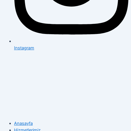
Instagram
Anasayfa
Hizmetlerimiz