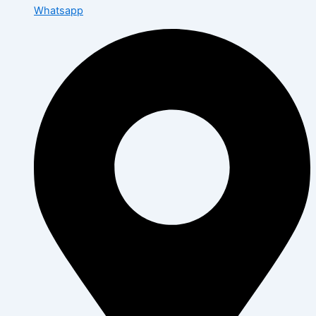
Whatsapp