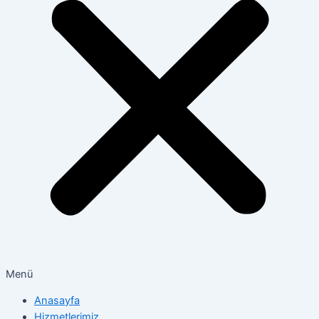
Menü
Anasayfa
Hizmetlerimiz