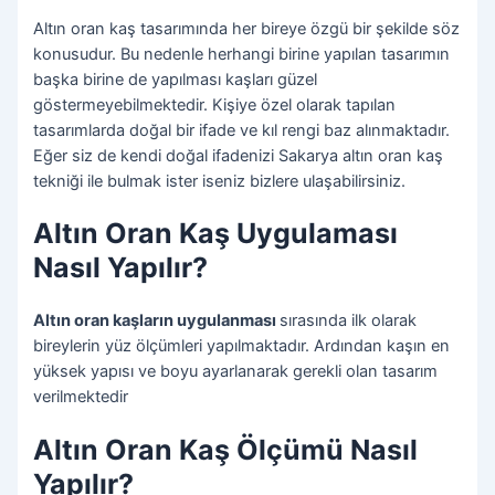
Altın oran kaş tasarımında her bireye özgü bir şekilde söz
konusudur. Bu nedenle herhangi birine yapılan tasarımın
başka birine de yapılması kaşları güzel
göstermeyebilmektedir. Kişiye özel olarak tapılan
tasarımlarda doğal bir ifade ve kıl rengi baz alınmaktadır.
Eğer siz de kendi doğal ifadenizi Sakarya altın oran kaş
tekniği ile bulmak ister iseniz bizlere ulaşabilirsiniz.
Altın Oran Kaş Uygulaması
Nasıl Yapılır?
Altın oran kaşların uygulanması
sırasında ilk olarak
bireylerin yüz ölçümleri yapılmaktadır. Ardından kaşın en
yüksek yapısı ve boyu ayarlanarak gerekli olan tasarım
verilmektedir
Altın Oran Kaş Ölçümü Nasıl
Yapılır?