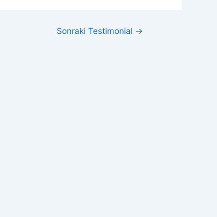
Sonraki Testimonial
→