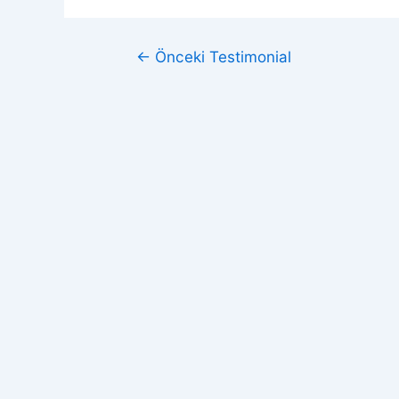
←
Önceki Testimonial